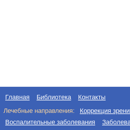
Главная
Библиотека
Контакты
Лечебные направления:
Коррекция зрени
Воспалительные заболевания
Заболева