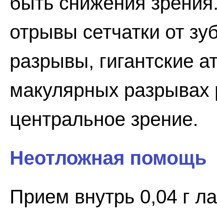
быть снижения зрения.
отрывы сетчатки от зу
разрывы, гигантские 
макулярных разрывах 
центральное зрение.
Неотложная помощь
Прием внутрь 0,04 г ла