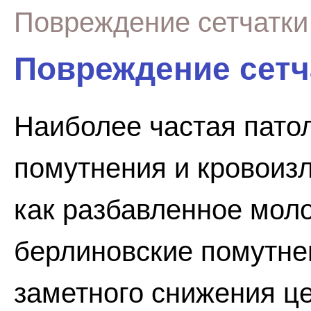
Повреждение сетчатки
Повреждение сетч
Наиболее частая патол
помутнения и кровоизл
как разбавленное моло
берлиновские помутне
заметного снижения ц