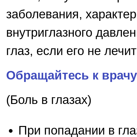
заболевания, характ
внутриглазного давлен
глаз, если его не лечит
Обращайтесь к врачу
(Боль в глазах)
При попадании в гла