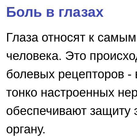
Боль в глазах
Глаза относят к самы
человека. Это происхо
болевых рецепторов - 
тонко настроенных не
обеспечивают защиту 
органу.