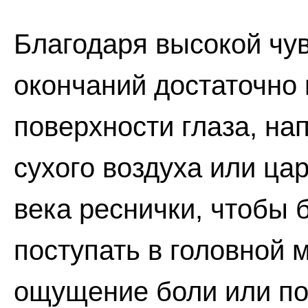
Благодаря высокой чу
окончаний достаточно
поверхности глаза, на
сухого воздуха или ца
века реснички, чтобы
поступать в головной м
ощущение боли или по