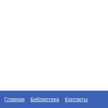
Главная
Библиотека
Контакты