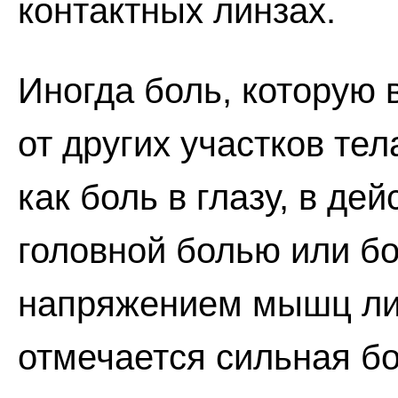
контактных линзах.
Иногда боль, которую 
от других участков те
как боль в глазу, в де
головной болью или бо
напряжением мышц лиц
отмечается сильная бо