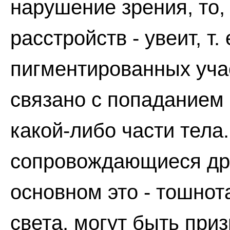
нарушение зрения, то,
расстройств - увеит, т.
пигментированных учас
связано с попаданием
какой-либо части тела
сопровождающиеся др
основном это - тошнот
света, могут быть при