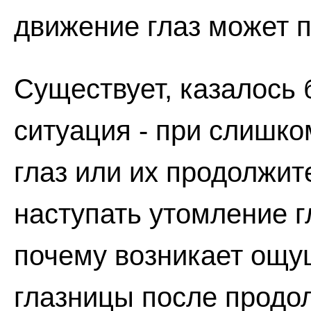
движение глаз может п
Существует, казалось 
ситуация - при слишк
глаз или их продолжи
наступать утомление 
почему возникает ощу
глазницы после продо