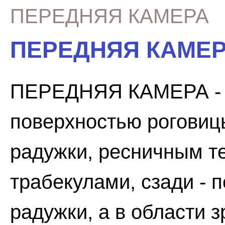
ПЕРЕДНЯЯ КАМЕРА
ПЕРЕДНЯЯ КАМЕ
ПЕРЕДНЯЯ КАМЕРА - о
поверхностью роговиц
радужки, ресничным т
трабекулами, сзади - 
радужки, а в области з