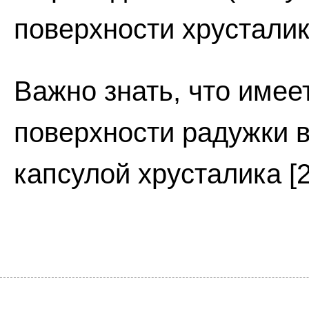
поверхности хрусталик
Важно знать, что имее
поверхности радужки в
капсулой хрусталика [2