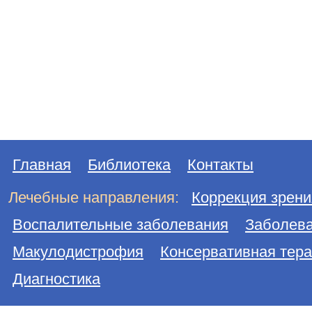
Главная
Библиотека
Контакты
Лечебные направления:
Коррекция зрени
Воспалительные заболевания
Заболева
Макулодистрофия
Консервативная тер
Диагностика