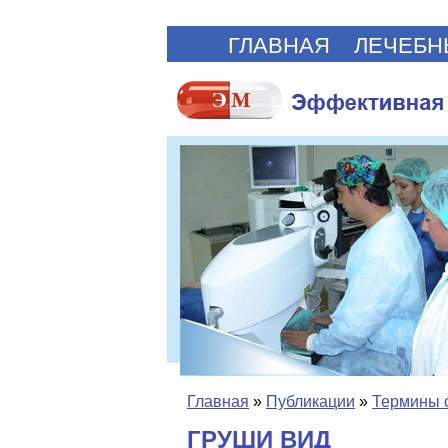
ГЛАВНАЯ
ЛЕЧЕБН
Главная
»
Публикации
»
Термины 
ГРУШИ ВИД