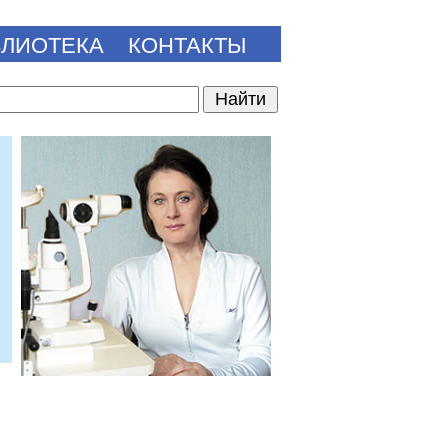
БЛИОТЕКА
КОНТАКТЫ