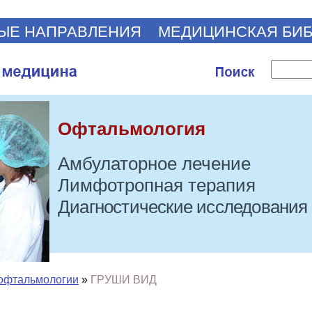
ЫЕ НАПРАВЛЕНИЯ
МЕДИЦИНСКАЯ БИ
Офтальмология
Амбулаторное лечение
Лимфотропная терапия
Диагностические исследования
офтальмологии
»
ГРУШИ ВИД