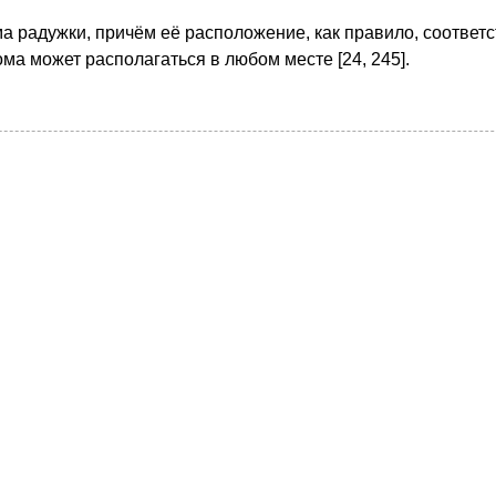
 радужки, причём её расположение, как правило, соответс
ма может располагаться в любом месте [24, 245].