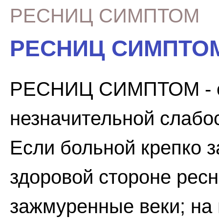
РЕСНИЦ СИМПТОМ
РЕСНИЦ СИМПТО
РЕСНИЦ СИМПТОМ - с
незначительной слабо
Если больной крепко з
здоровой стороне рес
зажмуренные веки; на