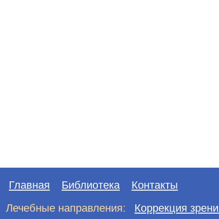
Главная
Библиотека
Контакты
Лечебные направления:
Коррекция зрени