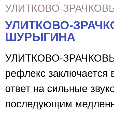
УЛИТКОВО-ЗРАЧКОВ
УЛИТКОВО-ЗРАЧК
ШУРЫГИНА
УЛИТКОВО-ЗРАЧКОВ
рефлекс заключается 
ответ на сильные звук
последующим медленн