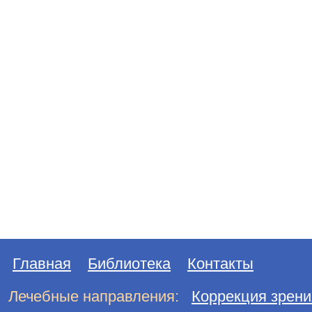
Главная
Библиотека
Контакты
Лечебные направления:
Коррекция зрени