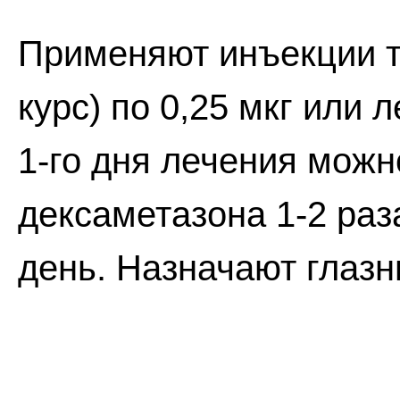
Применяют инъекции т
курс) по 0,25 мкг или л
1-го дня лечения можн
дексаметазона 1-2 раза
день. Назначают глазн