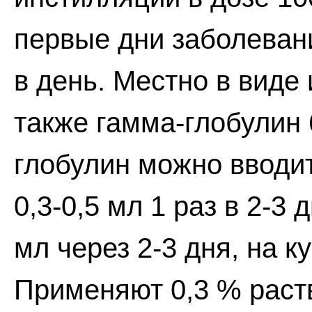
первые дни заболеван
в день. Местно в виде
также гамма-глобулин 
глобулин можно вводи
0,3-0,5 мл 1 раз в 2-3
мл через 2-3 дня, на ку
Применяют 0,3 % раств