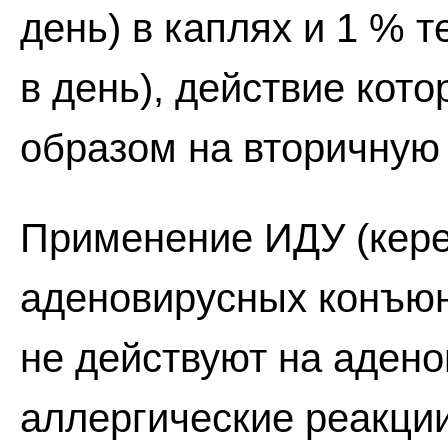
день) в каплях и 1 % 
в день), действие кот
образом на вторичную
Применение ИДУ (кере
аденовирусных конъюн
не действуют на адено
аллергические реакции