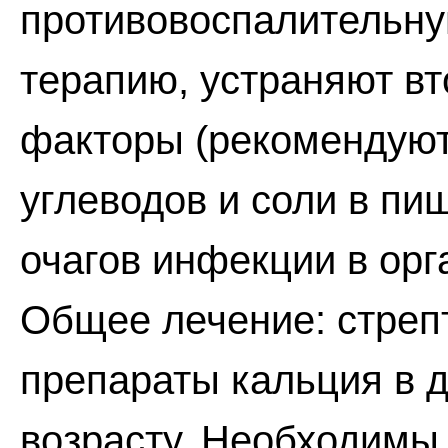
противовоспалительн
терапию, устраняют в
факторы (рекомендуют
углеводов и соли в п
очагов инфекции в орг
Общее лечение: стрепт
препараты кальция в 
возрасту. Необходимы