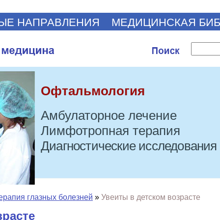
ЫЕ НАПРАВЛЕНИЯ
МЕДИЦИНСКАЯ БИ
Офтальмология
Амбулаторное лечение
Лимфотропная терапия
Диагностические исследования
ерапия глазных болезней
»
Увеиты в детском возрасте
зрасте