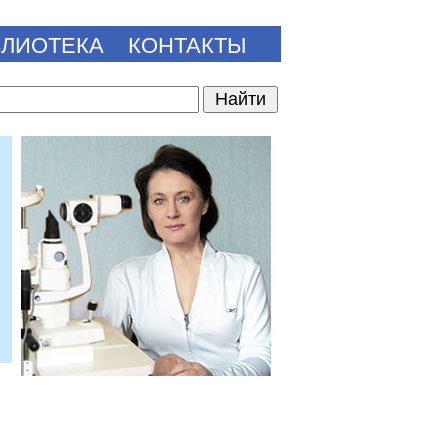
БЛИОТЕКА
КОНТАКТЫ