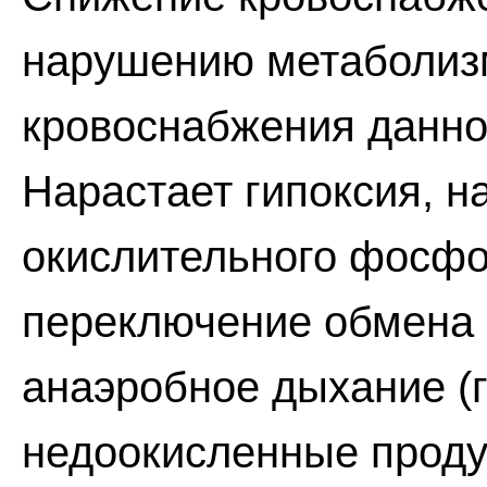
нарушению метаболизм
кровоснабжения данно
Нарастает гипоксия, 
окислительного фосфо
переключение обмена
анаэробное дыхание (
недоокисленные проду