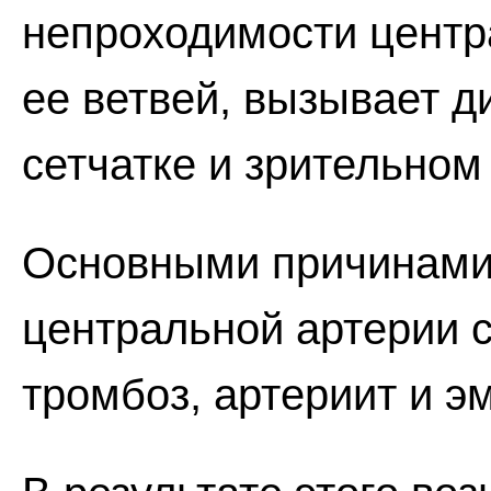
непроходимости центр
ее ветвей, вызывает 
сетчатке и зрительном
Основными причинами
центральной артерии с
тромбоз, артериит и э