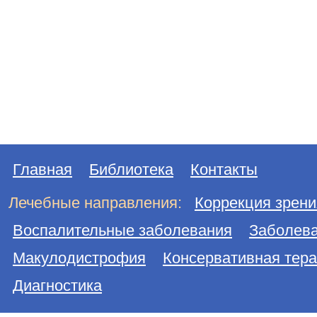
Главная
Библиотека
Контакты
Лечебные направления:
Коррекция зрени
Воспалительные заболевания
Заболева
Макулодистрофия
Консервативная тер
Диагностика