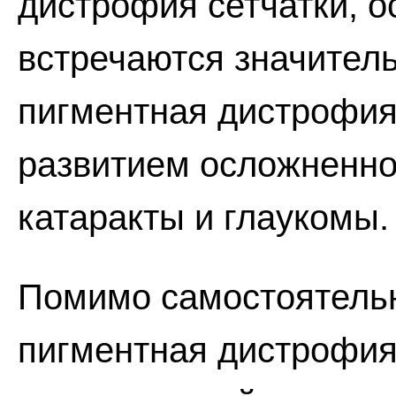
дистрофия сетчатки, 
встречаются значитель
пигментная дистрофия
развитием осложненно
катаракты и глаукомы.
Помимо самостоятельн
пигментная дистрофия