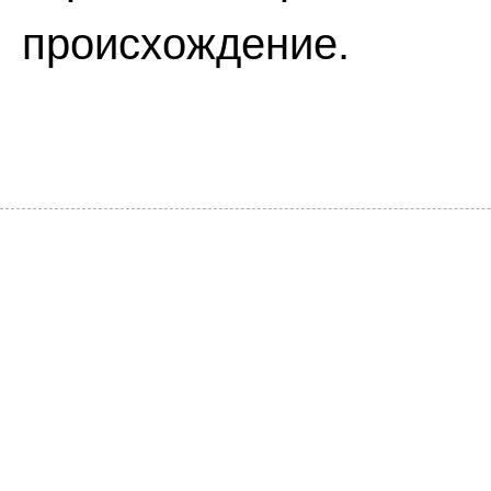
происхождение.