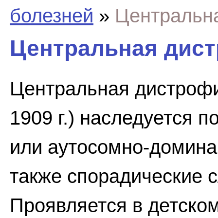
болезней
»
Центральн
Центральная дис
Центральная дистрофи
1909 г.) наследуется 
или аутосомно-домина
также спорадические 
Проявляется в детско