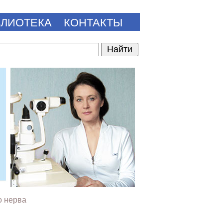
БЛИОТЕКА
КОНТАКТЫ
о нерва