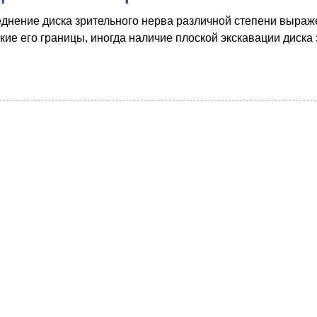
еднение диска зрительного нерва различной степени выраж
ткие его границы, иногда наличие плоской экскавации диска