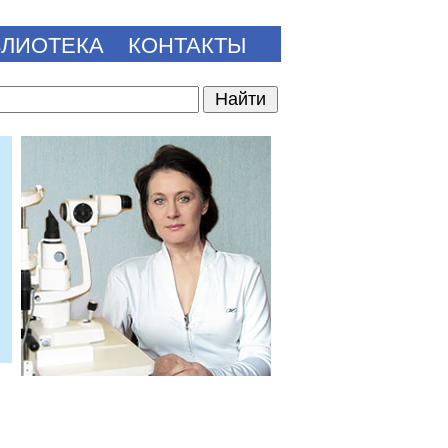
БЛИОТЕКА
КОНТАКТЫ