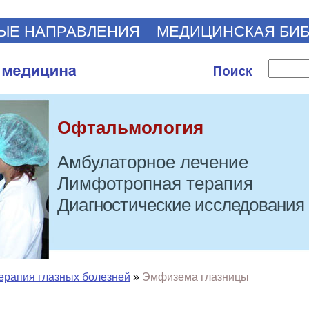
ЫЕ НАПРАВЛЕНИЯ
МЕДИЦИНСКАЯ БИ
Офтальмология
Амбулаторное лечение
Лимфотропная терапия
Диагностические исследования
ерапия глазных болезней
»
Эмфизема глазницы