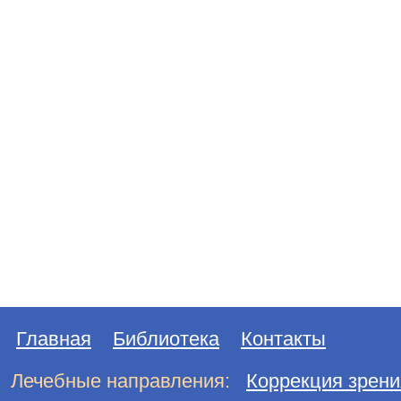
Главная
Библиотека
Контакты
Лечебные направления:
Коррекция зрени