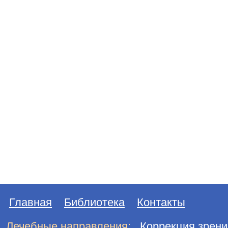
Главная
Библиотека
Контакты
Лечебные направления:
Коррекция зрени