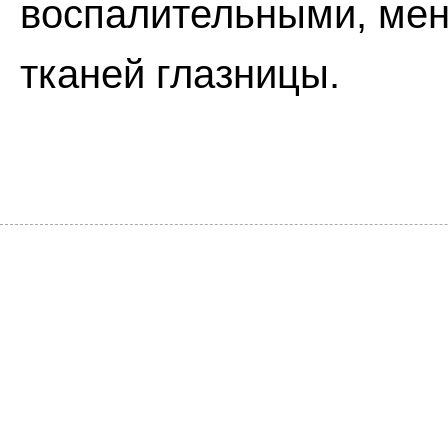
воспалительными, мен
тканей глазницы.