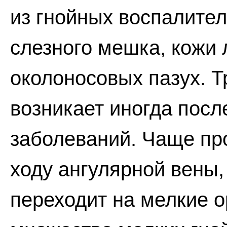
из гнойных воспалител
слезного мешка, кожи 
околоносовых пазух. 
возникает иногда пос
заболеваний. Чаще пр
ходу ангулярной вены,
переходит на мелкие 