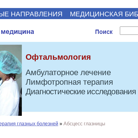
ЫЕ НАПРАВЛЕНИЯ
МЕДИЦИНСКАЯ БИ
Офтальмология
Амбулаторное лечение
Лимфотропная терапия
Диагностические исследования
ерапия глазных болезней
»
Абсцесс глазницы