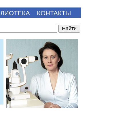
БЛИОТЕКА
КОНТАКТЫ