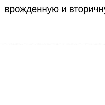
врожденную и вторичн