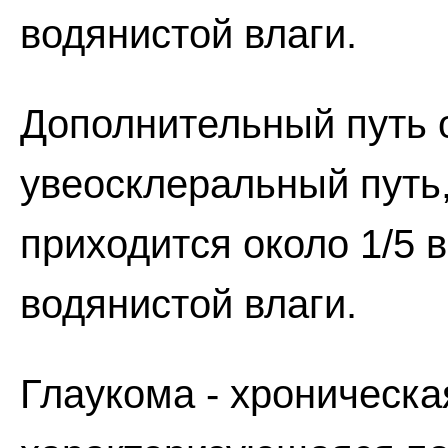
водянистой влаги.
Дополнительный путь о
увеосклеральный путь,
приходится около 1/5 
водянистой влаги.
Глаукома - хроническа