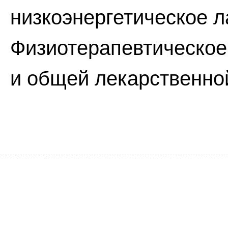
низкоэнергетическое л
Физиотерапевтическое
и общей лекарственно