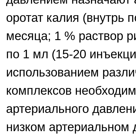
оротат калия (внутрь по
месяца; 1 % раствор 
по 1 мл (15-20 инъекци
использованием разл
комплексов необходим
артериального давлен
низком артериальном 