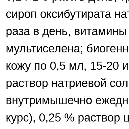
сироп оксибутирата на
раза в день, витамины 
мультиселена; биоген
кожу по 0,5 мл, 15-20 
раствор натриевой сол
внутримышечно ежедне
курс), 0,25 % раствор 