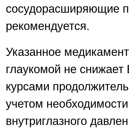
сосудорасширяющие п
рекомендуется.
Указанное медикамент
глаукомой не снижает 
курсами продолжительн
учетом необходимости
внутриглазного давлен