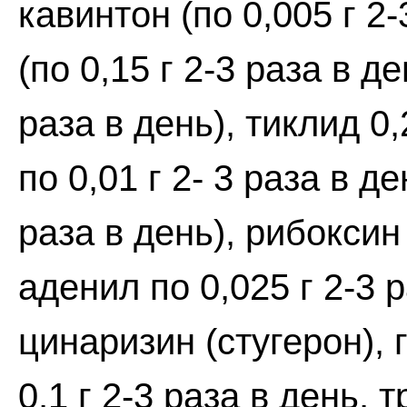
кавинтон (по 0,005 г 2
(по 0,15 г 2-3 раза в д
раза в день), тиклид 0,
по 0,01 г 2- 3 раза в д
раза в день), рибоксин 
аденил по 0,025 г 2-3 
цинаризин (стугерон), 
0,1 г 2-3 раза в день, 