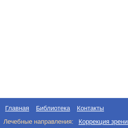
Главная
Библиотека
Контакты
Лечебные направления:
Коррекция зрени