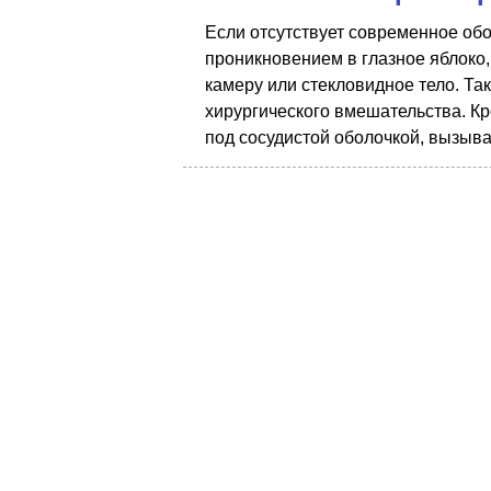
Если отсутствует современное об
проникновением в глазное яблоко,
камеру или стекловидное тело. Та
хирургического вмешательства. Кр
под сосудистой оболочкой, вызыва