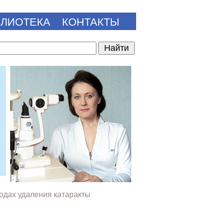
БЛИОТЕКА
КОНТАКТЫ
одах удаления катаракты