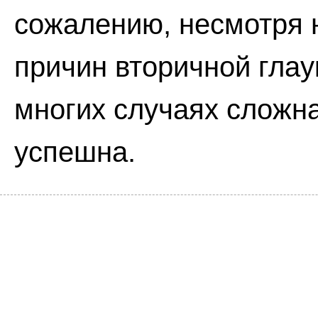
сожалению, несмотря 
причин вторичной глау
многих случаях сложна
успешна.