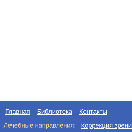
Главная
Библиотека
Контакты
Лечебные направления:
Коррекция зрени