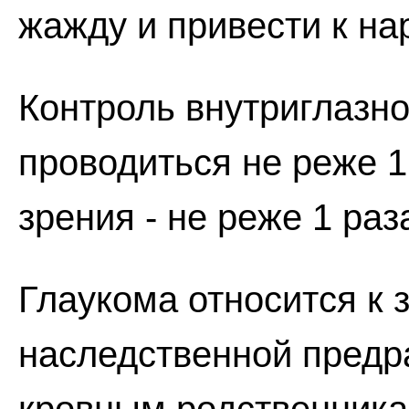
жажду и привести к н
Контроль внутриглазн
проводиться не реже 1 
зрения - не реже 1 раз
Глаукома относится к 
наследственной предр