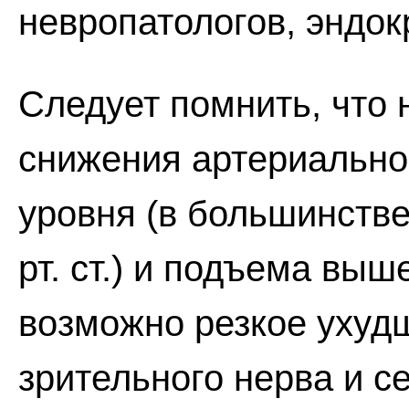
невропатологов, эндок
Следует помнить, что 
снижения артериально
уровня (в большинстве
рт. ст.) и подъема выше
возможно резкое ухуд
зрительного нерва и се