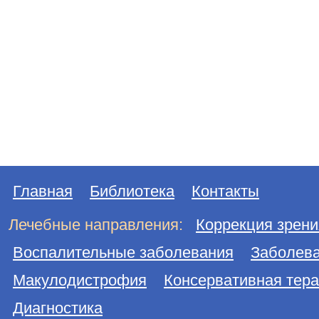
Главная
Библиотека
Контакты
Лечебные направления:
Коррекция зрени
Воспалительные заболевания
Заболева
Макулодистрофия
Консервативная тер
Диагностика