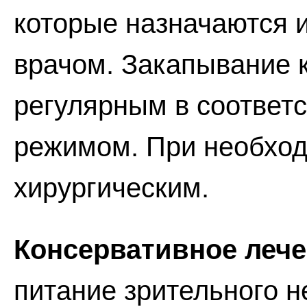
которые назначаются 
врачом. Закапывание 
регулярным в соответ
режимом. При необход
хирургическим.
Консервативное лече
питание зрительного н