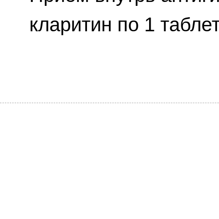
кларитин по 1 таблет