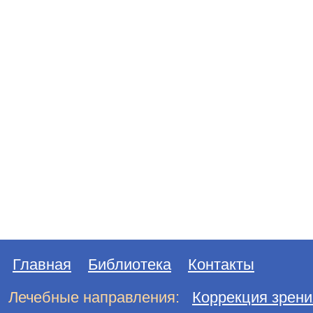
Главная
Библиотека
Контакты
Лечебные направления:
Коррекция зрени