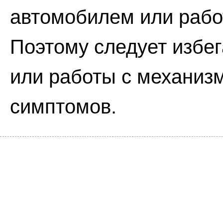
автомобилем или рабо
Поэтому следует избе
или работы с механизм
симптомов.