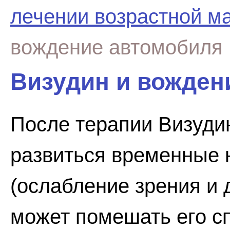
лечении возрастной м
вождение автомобиля
Визудин и вожден
После терапии Визуди
развиться временные 
(ослабление зрения и 
может помешать его с