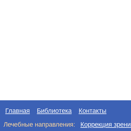
Главная
Библиотека
Контакты
Лечебные направления:
Коррекция зрени