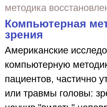
методика восстановле
Компьютерная мет
зрения
Американские исследо
компьютерную методик
пациентов, частично у
или травмы головы: зр