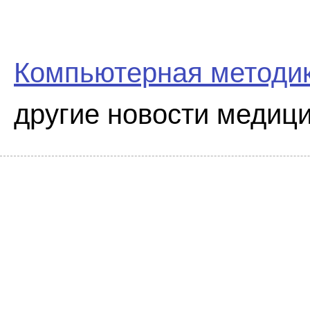
Компьютерная методик
другие новости медици