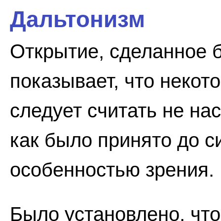
Дальтонизм
Открытие, сделанное 
показывает, что некот
следует считать не н
как было принято до си
особенностью зрения.
Было установлено, что