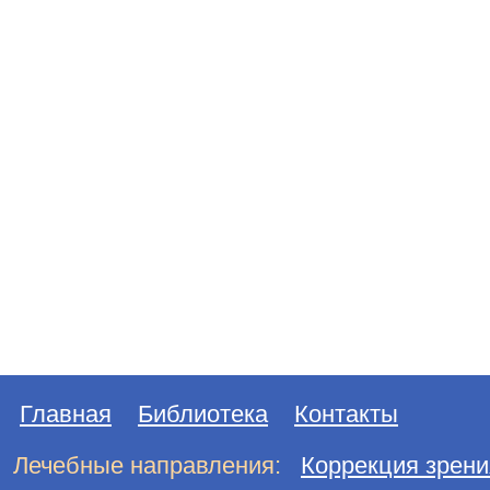
Главная
Библиотека
Контакты
Лечебные направления:
Коррекция зрени